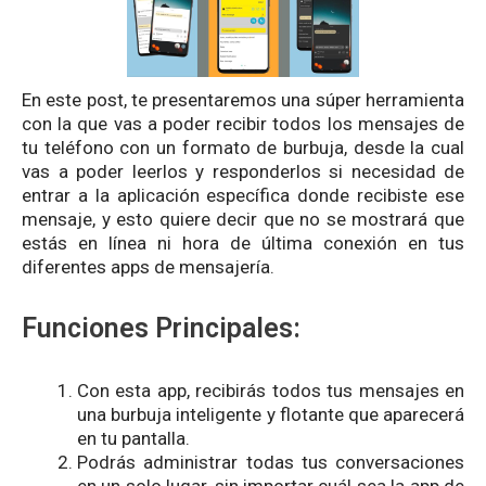
En este post, te presentaremos una súper herramienta
con la que vas a poder recibir todos los mensajes de
tu teléfono con un formato de burbuja, desde la cual
vas a poder leerlos y responderlos si necesidad de
entrar a la aplicación específica donde recibiste ese
mensaje, y esto quiere decir que no se mostrará que
estás en línea ni hora de última conexión en tus
diferentes apps de mensajería.
Funciones Principales:
Con esta app, recibirás todos tus mensajes en
una burbuja inteligente y flotante que aparecerá
en tu pantalla.
Podrás administrar todas tus conversaciones
en un solo lugar, sin importar cuál sea la app de