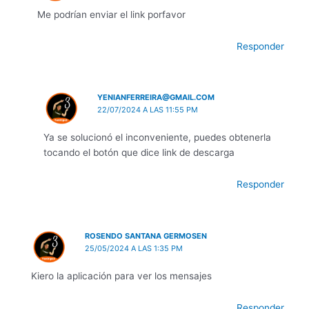
Me podrían enviar el link porfavor
Responder
YENIANFERREIRA@GMAIL.COM
22/07/2024 A LAS 11:55 PM
Ya se solucionó el inconveniente, puedes obtenerla
tocando el botón que dice link de descarga
Responder
ROSENDO SANTANA GERMOSEN
25/05/2024 A LAS 1:35 PM
Kiero la aplicación para ver los mensajes
Responder