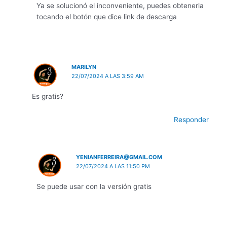
Ya se solucionó el inconveniente, puedes obtenerla
tocando el botón que dice link de descarga
MARILYN
22/07/2024 A LAS 3:59 AM
Es gratis?
Responder
YENIANFERREIRA@GMAIL.COM
22/07/2024 A LAS 11:50 PM
Se puede usar con la versión gratis