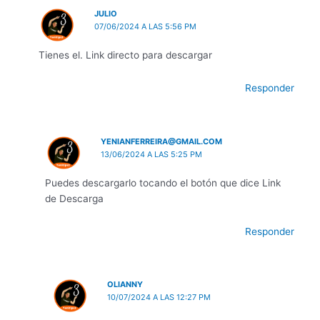
JULIO
07/06/2024 A LAS 5:56 PM
Tienes el. Link directo para descargar
Responder
YENIANFERREIRA@GMAIL.COM
13/06/2024 A LAS 5:25 PM
Puedes descargarlo tocando el botón que dice Link
de Descarga
Responder
OLIANNY
10/07/2024 A LAS 12:27 PM