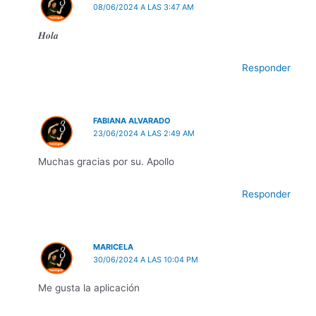
08/06/2024 A LAS 3:47 AM
𝑯𝒐𝒍𝒂
Responder
FABIANA ALVARADO
23/06/2024 A LAS 2:49 AM
Muchas gracias por su. Apollo
Responder
MARICELA
30/06/2024 A LAS 10:04 PM
Me gusta la aplicación