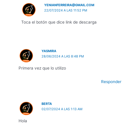
YENIANFERREIRA@GMAIL.COM
22/07/2024 A LAS 11:52 PM
Toca el botón que dice link de descarga
YASMIRA
28/06/2024 A LAS 8:48 PM
Primera vez que lo utilizo
Responder
BERTA
02/07/2024 A LAS 1:13 AM
Hola