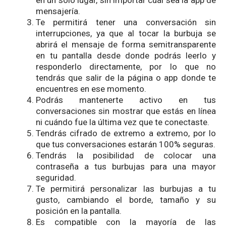
mensajería.
Te permitirá tener una conversación sin
interrupciones, ya que al tocar la burbuja se
abrirá el mensaje de forma semitransparente
en tu pantalla desde donde podrás leerlo y
responderlo directamente, por lo que no
tendrás que salir de la página o app donde te
encuentres en ese momento.
Podrás mantenerte activo en tus
conversaciones sin mostrar que estás en línea
ni cuándo fue la última vez que te conectaste.
Tendrás cifrado de extremo a extremo, por lo
que tus conversaciones estarán 100% seguras.
Tendrás la posibilidad de colocar una
contraseña a tus burbujas para una mayor
seguridad.
Te permitirá personalizar las burbujas a tu
gusto, cambiando el borde, tamaño y su
posición en la pantalla.
Es compatible con la mayoría de las