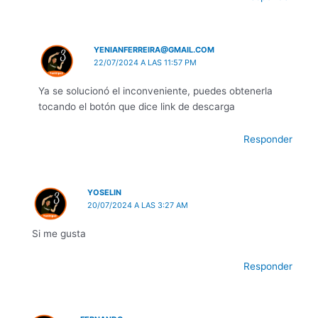
YENIANFERREIRA@GMAIL.COM
22/07/2024 A LAS 11:57 PM
Ya se solucionó el inconveniente, puedes obtenerla
tocando el botón que dice link de descarga
Responder
YOSELIN
20/07/2024 A LAS 3:27 AM
Si me gusta
Responder