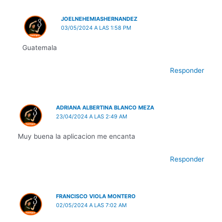
JOELNEHEMIASHERNANDEZ
03/05/2024 A LAS 1:58 PM
Guatemala
Responder
ADRIANA ALBERTINA BLANCO MEZA
23/04/2024 A LAS 2:49 AM
Muy buena la aplicacion me encanta
Responder
FRANCISCO VIOLA MONTERO
02/05/2024 A LAS 7:02 AM