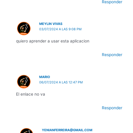
Responder
MEYLIN VIVAS
03/07/2024 A LAS 9:08 PM
quiero aprender a usar esta aplicacion
Responder
MARIO
06/07/2024 A LAS 12:47 PM
El enlace no va
Responder
YENIANFERREIRA@GMAIL.COM