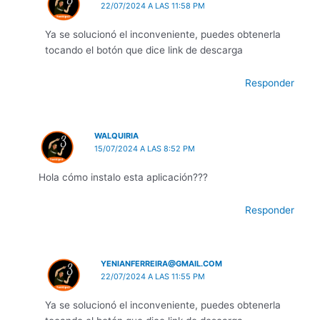
22/07/2024 A LAS 11:58 PM
Ya se solucionó el inconveniente, puedes obtenerla
tocando el botón que dice link de descarga
Responder
WALQUIRIA
15/07/2024 A LAS 8:52 PM
Hola cómo instalo esta aplicación???
Responder
YENIANFERREIRA@GMAIL.COM
22/07/2024 A LAS 11:55 PM
Ya se solucionó el inconveniente, puedes obtenerla