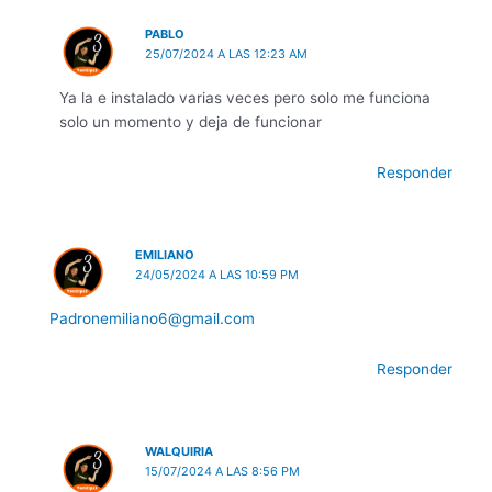
PABLO
25/07/2024 A LAS 12:23 AM
Ya la e instalado varias veces pero solo me funciona
solo un momento y deja de funcionar
Responder
EMILIANO
24/05/2024 A LAS 10:59 PM
Padronemiliano6@gmail.com
Responder
WALQUIRIA
15/07/2024 A LAS 8:56 PM