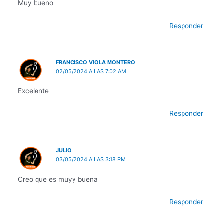
Muy bueno
Responder
FRANCISCO VIOLA MONTERO
02/05/2024 A LAS 7:02 AM
Excelente
Responder
JULIO
03/05/2024 A LAS 3:18 PM
Creo que es muyy buena
Responder