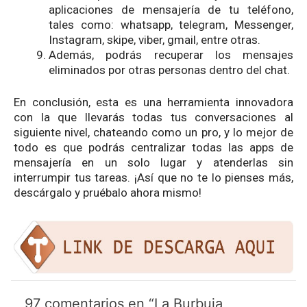
aplicaciones de mensajería de tu teléfono,
tales como: whatsapp, telegram, Messenger,
Instagram, skipe, viber, gmail, entre otras.
Además, podrás recuperar los mensajes
eliminados por otras personas dentro del chat.
En conclusión, esta es una herramienta innovadora
con la que llevarás todas tus conversaciones al
siguiente nivel, chateando como un pro, y lo mejor de
todo es que podrás centralizar todas las apps de
mensajería en un solo lugar y atenderlas sin
interrumpir tus tareas. ¡Así que no te lo pienses más,
descárgalo y pruébalo ahora mismo!
97 comentarios en “La Burbuja