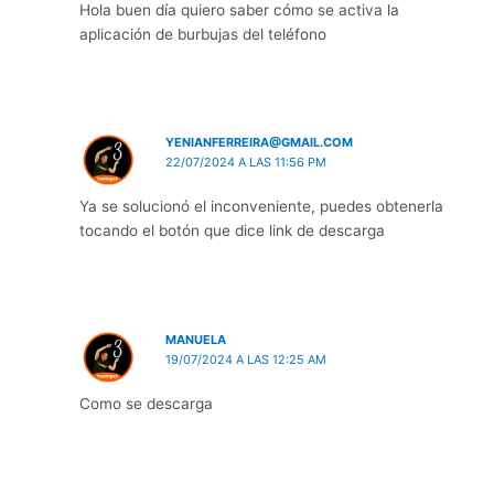
Hola buen día quiero saber cómo se activa la
aplicación de burbujas del teléfono
YENIANFERREIRA@GMAIL.COM
22/07/2024 A LAS 11:56 PM
Ya se solucionó el inconveniente, puedes obtenerla
tocando el botón que dice link de descarga
MANUELA
19/07/2024 A LAS 12:25 AM
Como se descarga