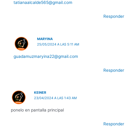
tatianaalcalde565@gmail.com
Responder
MARYINA
25/05/2024 A LAS 5:11 AM
guadamuzmaryina22@gmail.com
Responder
KEINER
23/04/2024 A LAS 1:43 AM
ponelo en pantalla principal
Responder