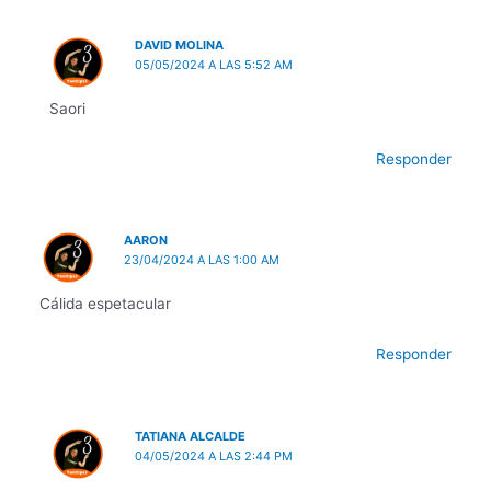
DAVID MOLINA
05/05/2024 A LAS 5:52 AM
Saori
Responder
AARON
23/04/2024 A LAS 1:00 AM
Cálida espetacular
Responder
TATIANA ALCALDE
04/05/2024 A LAS 2:44 PM