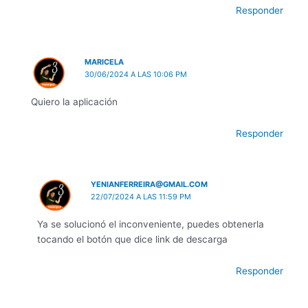
Responder
MARICELA
30/06/2024 A LAS 10:06 PM
Quiero la aplicación
Responder
YENIANFERREIRA@GMAIL.COM
22/07/2024 A LAS 11:59 PM
Ya se solucionó el inconveniente, puedes obtenerla
tocando el botón que dice link de descarga
Responder