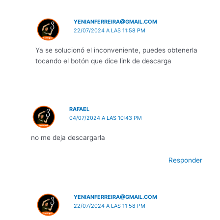
YENIANFERREIRA@GMAIL.COM
22/07/2024 A LAS 11:58 PM
Ya se solucionó el inconveniente, puedes obtenerla
tocando el botón que dice link de descarga
RAFAEL
04/07/2024 A LAS 10:43 PM
no me deja descargarla
Responder
YENIANFERREIRA@GMAIL.COM
22/07/2024 A LAS 11:58 PM