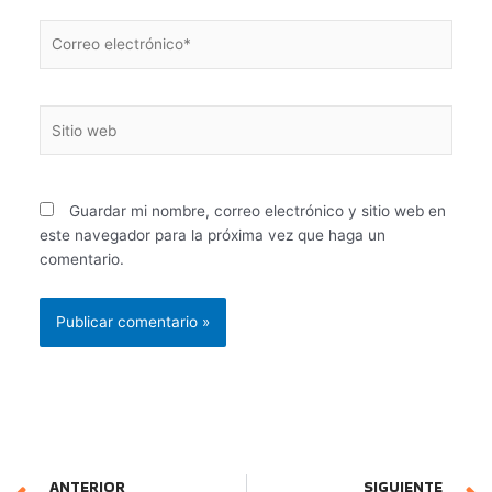
Correo
electrónico*
Sitio
web
Guardar mi nombre, correo electrónico y sitio web en
este navegador para la próxima vez que haga un
comentario.
Prev
ANTERIOR
SIGUIENTE