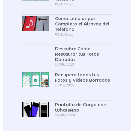
05/11/2025
Cómo Limpiar por
Completo el Altavoz del
Teléfono
03/11/2025
Descubre Cómo
Restaurar tus Fotos
Dañadas
16/09/2025
Recupera todas tus
Fotos y Videos Borrados
18/03/2025
Pantalla de Carga con
WhatsApp
24/08/2024