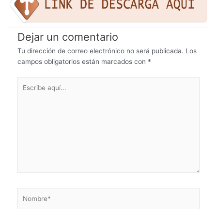
Dejar un comentario
Tu dirección de correo electrónico no será publicada.
Los
campos obligatorios están marcados con
*
Escribe
aquí...
Nombre*