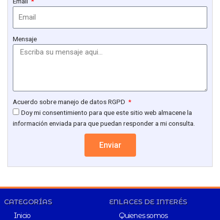
Email
Mensaje
Acuerdo sobre manejo de datos RGPD
Doy mi consentimiento para que este sitio web almacene la
información enviada para que puedan responder a mi consulta.
Enviar
CATEGORÍAS
ENLACES DE INTERÉS
Inicio
Quienes somos